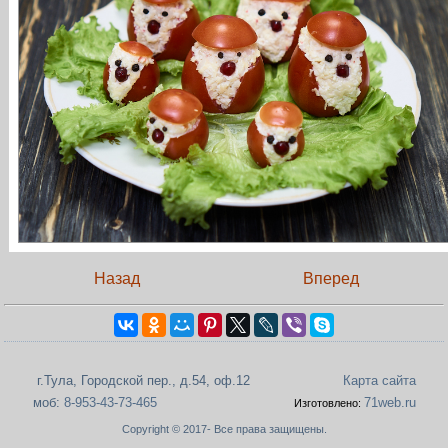
Назад
Вперед
г.Тула, Городской пер., д.54, оф.12
Карта сайта
моб:
8-953-43-73-465
71web.ru
Изготовлено:
Copyright © 2017- Все права защищены.