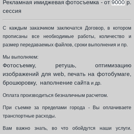
Рекламная имиджевая фотосъемка - от
9000
р.
сессия
С каждым заказчиком заключатся Договор, в котором
прописаны все необходимые работы, количество и
размер передаваемых файлов, сроки выполнения и пр.
Мы выполняем:
Фотосъемку, ретушь, оптимизацию
изображений для web, печать на фотобумаге,
брошюровку, наполнение сайта
и др.
Оплата производиться безналичным расчетом.
При съемке за пределами города - Вы оплачиваете
транспортные расходы.
Вам важно знать, во что обойдутся наши услуги.