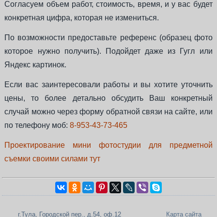
Согласуем объем работ, стоимость, время, и у вас будет
конкретная цифра, которая не измениться.
По возможности предоставьте референс (образец фото
которое нужно получить). Подойдет даже из Гугл или
Яндекс картинок.
Если вас заинтересовали работы и вы хотите уточнить
цены, то более детально обсудить Ваш конкретный
случай можно через форму обратной связи на сайте, или
по телефону моб:
8-953-43-73-465
Проектирование мини фотостудии для предметной
съемки своими силами тут
г.Тула, Городской пер., д.54, оф.12
Карта сайта