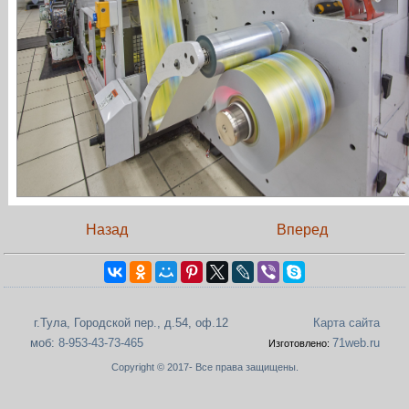
Назад
Вперед
г.Тула, Городской пер., д.54, оф.12
Карта сайта
моб:
8-953-43-73-465
71web.ru
Изготовлено:
Copyright © 2017- Все права защищены.