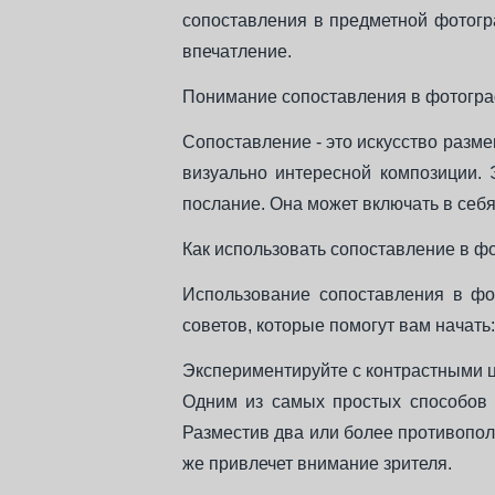
сопоставления в предметной фотогр
впечатление.
Понимание сопоставления в фотогр
Сопоставление - это искусство разм
визуально интересной композиции. 
послание. Она может включать в себя
Как использовать сопоставление в ф
Использование сопоставления в фо
советов, которые помогут вам начать:
Экспериментируйте с контрастными 
Одним из самых простых способов 
Разместив два или более противопол
же привлечет внимание зрителя.