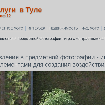
луги в Туле
 оф.12
МЕТНОЕ ФОТО
ИНТЕРЬЕР
НЕДВИЖИМОСТЬ
ФУД ФОТО
авления в предметной фотографии - игра с контрастными э
вления в предметной фотографии - и
элементами для создания воздействи