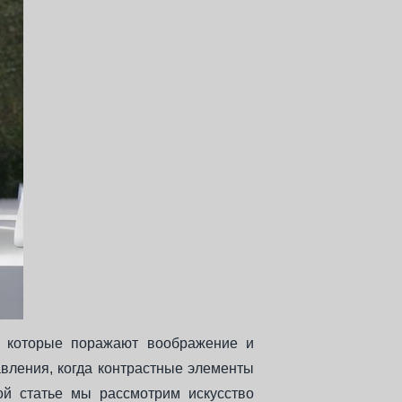
я, которые поражают воображение и
авления, когда контрастные элементы
ой статье мы рассмотрим искусство