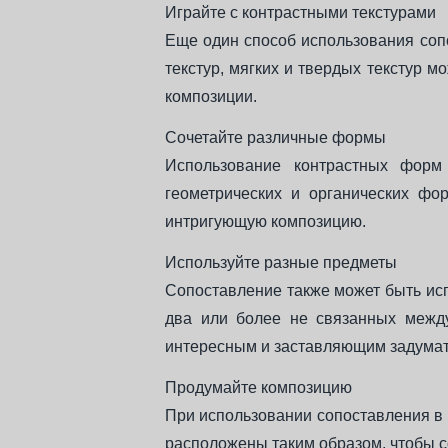
Играйте с контрастными текстурами
Еще один способ использования сопо
текстур, мягких и твердых текстур 
композиции.
Сочетайте различные формы
Использование контрастных форм
геометрических и органических ф
интригующую композицию.
Используйте разные предметы
Сопоставление также может быть ис
два или более не связанных между
интересным и заставляющим задумат
Продумайте композицию
При использовании сопоставления в
расположены таким образом, чтобы с