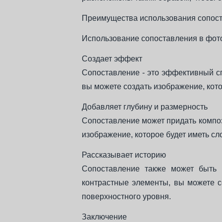
Преимущества использования сопос
Использование сопоставления в фото
Создает эффект
Сопоставление - это эффективный с
вы можете создать изображение, кото
Добавляет глубину и размерность
Сопоставление может придать композ
изображение, которое будет иметь сл
Рассказывает историю
Сопоставление также может быть и
контрастные элементы, вы можете с
поверхностного уровня.
Заключение