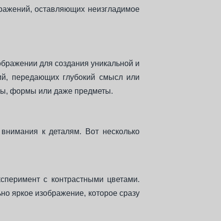
бражений, оставляющих неизгладимое
ображении для создания уникальной и
ний, передающих глубокий смысл или
уры, формы или даже предметы.
внимания к деталям. Вот несколько
сперимент с контрастными цветами.
но яркое изображение, которое сразу