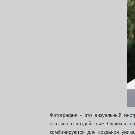
Фотография - это визуальный инст
оказывают воздействие. Одним из сп
комбинируются для создания уника