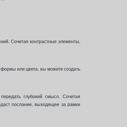
ний. Сочетая контрастные элементы,
 формы или цвета, вы можете создать
 передать глубокий смысл. Сочетая
едаст послание, выходящее за рамки