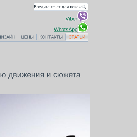
Viber
WhatsApp
ДИЗАЙН
ЦЕНЫ
КОНТАКТЫ
СТАТЬИ
ью движения и сюжета