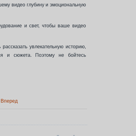
ашему видео глубину и эмоциональную
рудование и свет, чтобы ваше видео
ь рассказать увлекательную историю,
ия и сюжета. Поэтому не бойтесь
Вперед