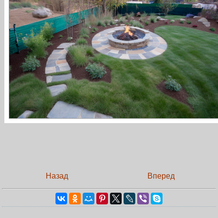
Назад
Вперед