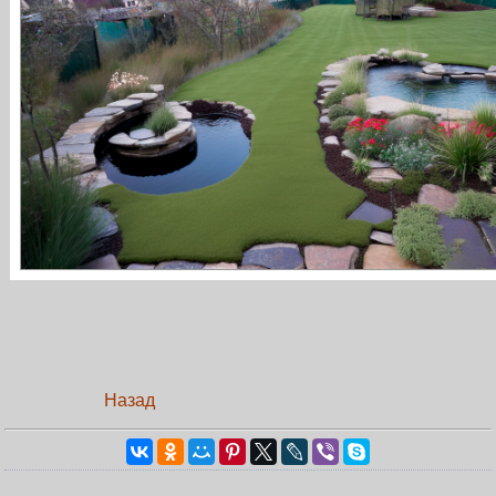
Назад